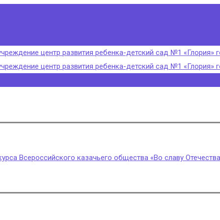
урса Всероссийского казачьего общества «Во славу Отечества