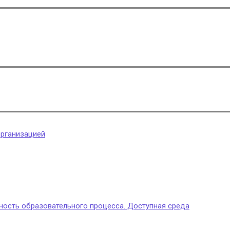
организацией
ность образовательного процесса. Доступная среда