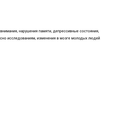
внимания, нарушения памяти, депрессивные состояния,
ласно исследованиям, изменения в мозге молодых людей