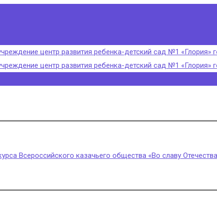
урса Всероссийского казачьего общества «Во славу Отечества