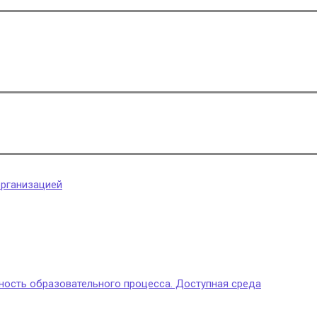
организацией
ность образовательного процесса. Доступная среда