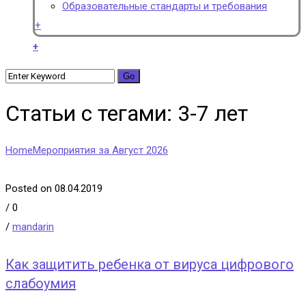
Образовательные стандарты и требования
+
+
Статьи с тегами: 3-7 лет
Home
Мероприятия за Август 2026
Posted on 08.04.2019
/
0
/
mandarin
Как защитить ребенка от вируса цифрового
слабоумия