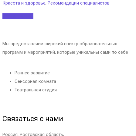
Красота и здоровье
,
Рекомендации специалистов
Читать далее...
Мы предоставляем широкий спектр образовательных
программ и мероприятий, которые уникальны сами по себе
Раннее развитие
Сенсорная комната
Театральная студия
Связаться с нами
Россия, Ростовская область,