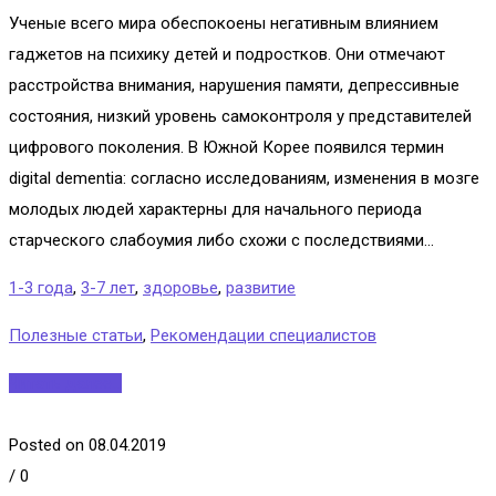
Ученые всего мира обеспокоены негативным влиянием
гаджетов на психику детей и подростков. Они отмечают
расстройства внимания, нарушения памяти, депрессивные
состояния, низкий уровень самоконтроля у представителей
цифрового поколения. В Южной Корее появился термин
digital dementia: согласно исследованиям, изменения в мозге
молодых людей характерны для начального периода
старческого слабоумия либо схожи с последствиями...
1-3 года
,
3-7 лет
,
здоровье
,
развитие
Полезные статьи
,
Рекомендации специалистов
Читать далее...
Posted on 08.04.2019
/
0