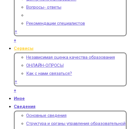
Вопросы- ответы
Рекомендации специалистов
+
+
Сервисы
Независимая оценка качества образования
ОНЛАЙН-ОПРОСЫ
Как с нами связаться?
+
+
Иное
Сведения
Основные сведения
Структура и органы управления образовательной