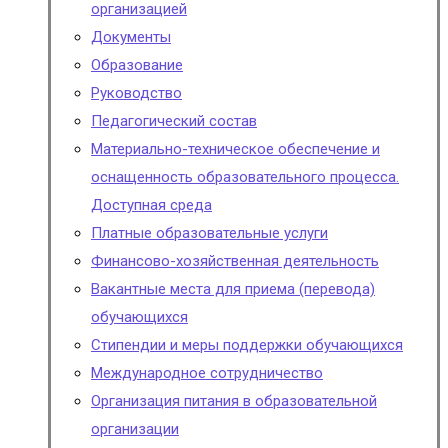
организацией
Документы
Образование
Руководство
Педагогический состав
Материально-техническое обеспечение и
оснащенность образовательного процесса.
Доступная среда
Платные образовательные услуги
Финансово-хозяйственная деятельность
Вакантные места для приема (перевода)
обучающихся
Стипендии и меры поддержки обучающихся
Международное сотрудничество
Организация питания в образовательной
организации