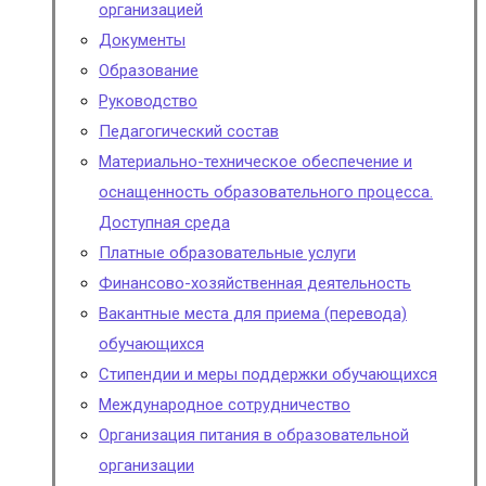
организацией
Документы
Образование
Руководство
Педагогический состав
Материально-техническое обеспечение и
оснащенность образовательного процесса.
Доступная среда
Платные образовательные услуги
Финансово-хозяйственная деятельность
Вакантные места для приема (перевода)
обучающихся
Стипендии и меры поддержки обучающихся
Международное сотрудничество
Организация питания в образовательной
организации