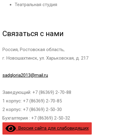
Театральная студия
Связаться с нами
Россия, Ростовская область,
г. Новошахтинск, ул. Харьковская, д. 217
sadgloria2013@mail.ru
Заведующий: +7 (86369) 2-70-88
1 корпус: +7 (86369) 2-70-85
2 корпус: +7 (86369) 2-50-30
Бухгалтерия : +7 (86369) 2-50-32
Версия сайта для слабовидящих