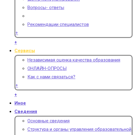
Вопросы- ответы
Рекомендации специалистов
+
+
Сервисы
Независимая оценка качества образования
ОНЛАЙН-ОПРОСЫ
Как с нами связаться?
+
+
Иное
Сведения
Основные сведения
Структура и органы управления образовательной