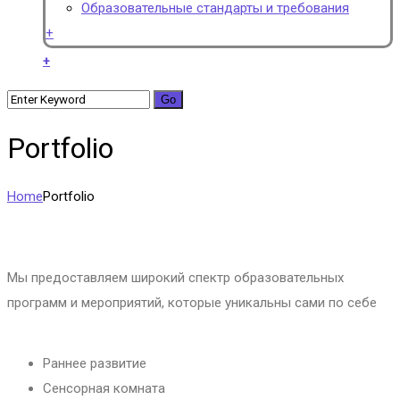
Образовательные стандарты и требования
+
+
Portfolio
Home
Portfolio
Мы предоставляем широкий спектр образовательных
программ и мероприятий, которые уникальны сами по себе
Раннее развитие
Сенсорная комната