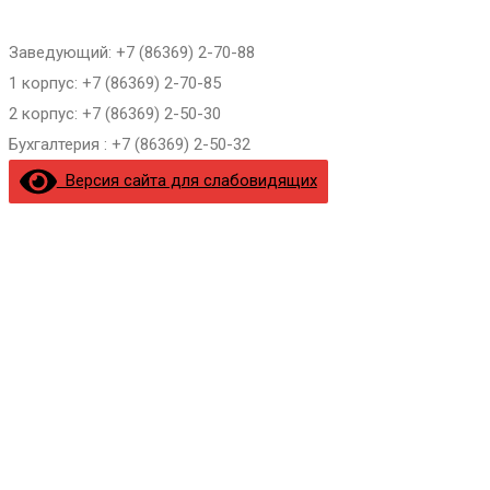
Заведующий: +7 (86369) 2-70-88
1 корпус: +7 (86369) 2-70-85
2 корпус: +7 (86369) 2-50-30
Бухгалтерия : +7 (86369) 2-50-32
Версия сайта для слабовидящих