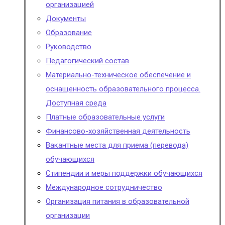
организацией
Документы
Образование
Руководство
Педагогический состав
Материально-техническое обеспечение и
оснащенность образовательного процесса.
Доступная среда
Платные образовательные услуги
Финансово-хозяйственная деятельность
Вакантные места для приема (перевода)
обучающихся
Стипендии и меры поддержки обучающихся
Международное сотрудничество
Организация питания в образовательной
организации