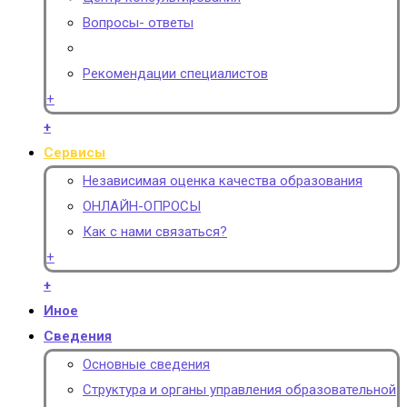
Вопросы- ответы
Рекомендации специалистов
+
+
Сервисы
Независимая оценка качества образования
ОНЛАЙН-ОПРОСЫ
Как с нами связаться?
+
+
Иное
Сведения
Основные сведения
Структура и органы управления образовательной