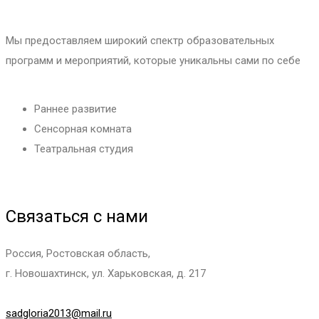
Мы предоставляем широкий спектр образовательных
программ и мероприятий, которые уникальны сами по себе
Раннее развитие
Сенсорная комната
Театральная студия
Связаться с нами
Россия, Ростовская область,
г. Новошахтинск, ул. Харьковская, д. 217
sadgloria2013@mail.ru