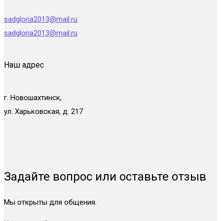
sadgloria2013@mail.ru
sadgloria2013@mail.ru
Наш адрес
г. Новошахтинск,
ул. Харьковская, д. 217
Задайте вопрос или оставьте отзыв
Мы открыты для общения.