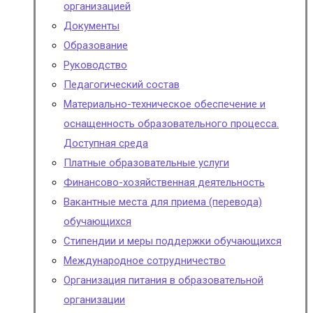
организацией
Документы
Образование
Руководство
Педагогический состав
Материально-техническое обеспечение и
оснащенность образовательного процесса.
Доступная среда
Платные образовательные услуги
Финансово-хозяйственная деятельность
Вакантные места для приема (перевода)
обучающихся
Стипендии и меры поддержки обучающихся
Международное сотрудничество
Организация питания в образовательной
организации