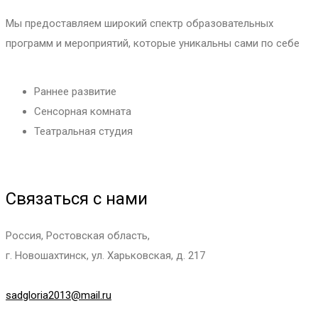
Мы предоставляем широкий спектр образовательных
программ и мероприятий, которые уникальны сами по себе
Раннее развитие
Сенсорная комната
Театральная студия
Связаться с нами
Россия, Ростовская область,
г. Новошахтинск, ул. Харьковская, д. 217
sadgloria2013@mail.ru