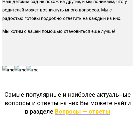
Наш детский сад не похож на другие, и мы понимаем, что у
родителей может возникнуть много вопросов. Мы с
радостью готовы подробно ответить на каждый из них.
Мы хотим с вашей помощью становиться еще лучше!
Самые популярные и наиболее актуальные
вопросы и ответы на них Вы можете найти
в разделе
Вопросы — ответы