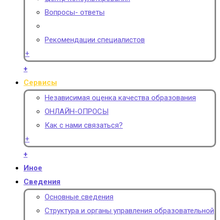
Вопросы- ответы
Рекомендации специалистов
+
+
Сервисы
Независимая оценка качества образования
ОНЛАЙН-ОПРОСЫ
Как с нами связаться?
+
+
Иное
Сведения
Основные сведения
Структура и органы управления образовательной