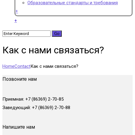
Образовательные стандарты и требования
+
+
Как с нами связаться?
Home
Contact
Как с нами связаться?
Позвоните нам
Приемная: +7 (86369) 2-70-85
Заведующий: +7 (86369) 2-70-88
Напишите нам