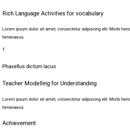
Rich Language Activities for vocabulary
Lorem ipsum dolor sit amet, consectetur adipiscing elit. Morbi hendrer
himenaeos.
T
Phasellus dictum lacus
Teacher Modelling for Understanding
Lorem ipsum dolor sit amet, consectetur adipiscing elit. Morbi hendrer
himenaeos.
Achievement