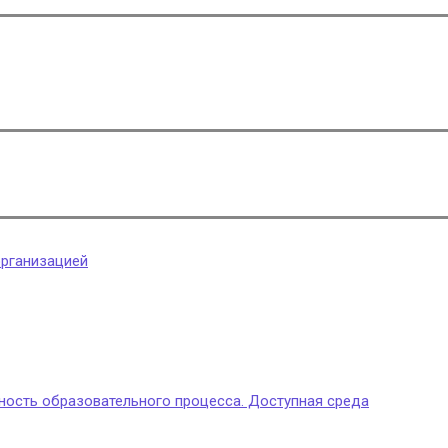
организацией
ность образовательного процесса. Доступная среда