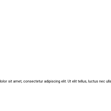
lor sit amet, consectetur adipiscing elit. Ut elit tellus, luctus nec ul