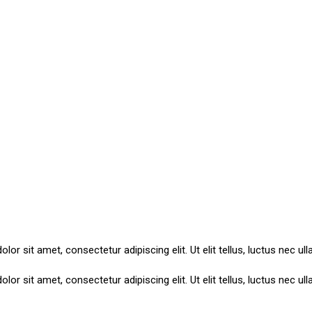
lor sit amet, consectetur adipiscing elit. Ut elit tellus, luctus nec ul
lor sit amet, consectetur adipiscing elit. Ut elit tellus, luctus nec ul