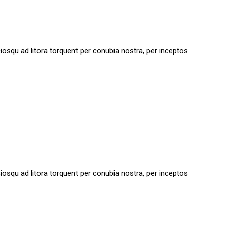
sociosqu ad litora torquent per conubia nostra, per inceptos
sociosqu ad litora torquent per conubia nostra, per inceptos