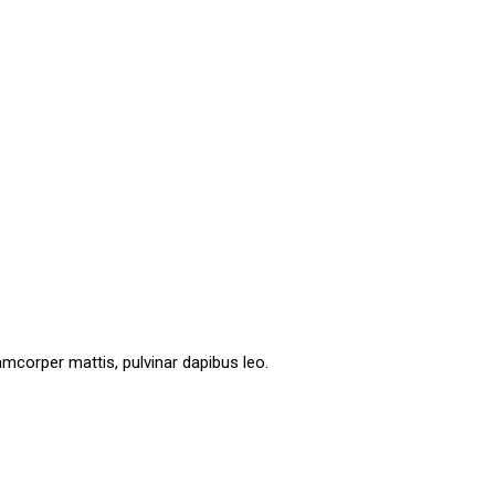
lamcorper mattis, pulvinar dapibus leo.