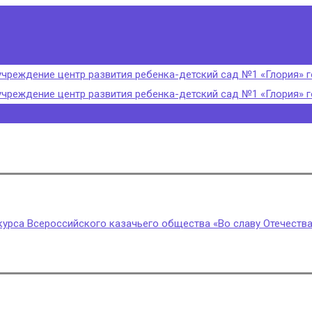
урса Всероссийского казачьего общества «Во славу Отечества