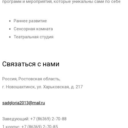
программ и мероприятий, которые уникальны сами по себе
Раннее развитие
Сенсорная комната
Театральная студия
Связаться с нами
Россия, Ростовская область,
г. Новошахтинск, ул. Харьковская, д. 217
sadgloria2013@mail.ru
Заведующий: +7 (86369) 2-70-88
1 корпус: +7 (86369) 2-70-85