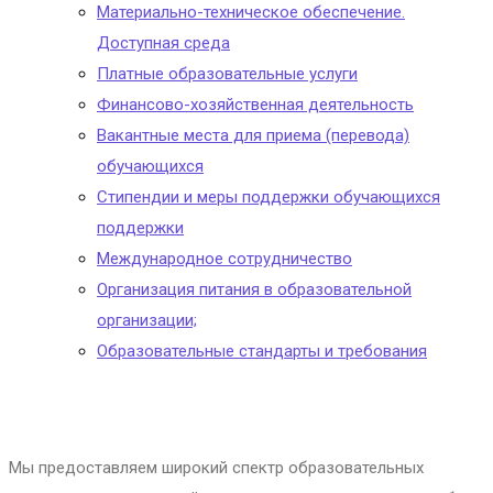
Материально-техническое обеспечение.
Доступная среда
Платные образовательные услуги
Финансово-хозяйственная деятельность
Вакантные места для приема (перевода)
обучающихся
Стипендии и меры поддержки обучающихся
поддержки
Международное сотрудничество
Организация питания в образовательной
организации;
Образовательные стандарты и требования
Мы предоставляем широкий спектр образовательных