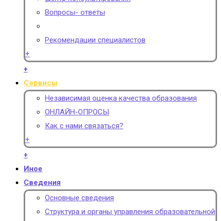
Вопросы- ответы
Рекомендации специалистов
+
+
Сервисы
Независимая оценка качества образования
ОНЛАЙН-ОПРОСЫ
Как с нами связаться?
+
+
Иное
Сведения
Основные сведения
Структура и органы управления образовательной