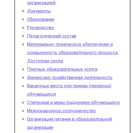
организацией
Документы
Образование
Руководство
Педагогический состав
Материально-техническое обеспечение и
оснащенность образовательного процесса.
Доступная среда
Платные образовательные услуги
Финансово-хозяйственная деятельность
Вакантные места для приема (перевода)
обучающихся
Стипендии и меры поддержки обучающихся
Международное сотрудничество
Организация питания в образовательной
организации