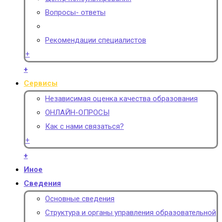
Вопросы- ответы
Рекомендации специалистов
+
+
Сервисы
Независимая оценка качества образования
ОНЛАЙН-ОПРОСЫ
Как с нами связаться?
+
+
Иное
Сведения
Основные сведения
Структура и органы управления образовательной