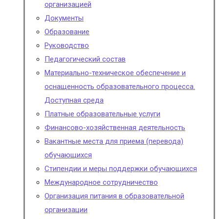
организацией
Документы
Образование
Руководство
Педагогический состав
Материально-техническое обеспечение и
оснащенность образовательного процесса.
Доступная среда
Платные образовательные услуги
Финансово-хозяйственная деятельность
Вакантные места для приема (перевода)
обучающихся
Стипендии и меры поддержки обучающихся
Международное сотрудничество
Организация питания в образовательной
организации