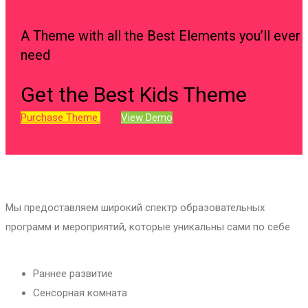
A Theme with all the Best Elements you’ll ever
need
Get the Best Kids Theme
Purchase Theme
View Demo
Мы предоставляем широкий спектр образовательных
программ и мероприятий, которые уникальны сами по себе
Раннее развитие
Сенсорная комната