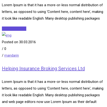
Lorem Ipsum is that it has a more-or-less normal distribution of
letters, as opposed to using ‘Content here, content here’, making
it look like readable English. Many desktop publishing packages
Читать далее...
Posted on 30.03.2016
/
0
/
mandarin
Helping Insurance Broking Services Ltd
Lorem Ipsum is that it has a more-or-less normal distribution of
letters, as opposed to using 'Content here, content here', making
it look like readable English. Many desktop publishing packages
and web page editors now use Lorem Ipsum as their default