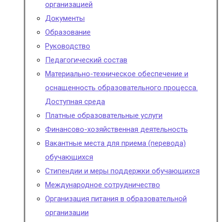
организацией
Документы
Образование
Руководство
Педагогический состав
Материально-техническое обеспечение и
оснащенность образовательного процесса.
Доступная среда
Платные образовательные услуги
Финансово-хозяйственная деятельность
Вакантные места для приема (перевода)
обучающихся
Стипендии и меры поддержки обучающихся
Международное сотрудничество
Организация питания в образовательной
организации