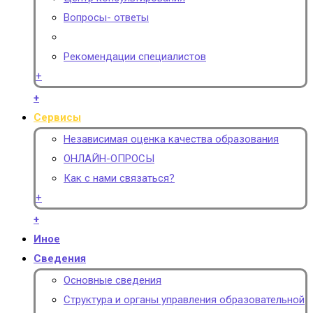
Вопросы- ответы
Рекомендации специалистов
+
+
Сервисы
Независимая оценка качества образования
ОНЛАЙН-ОПРОСЫ
Как с нами связаться?
+
+
Иное
Сведения
Основные сведения
Структура и органы управления образовательной