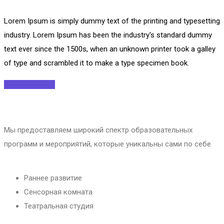
Lorem Ipsum is simply dummy text of the printing and typesetting
industry. Lorem Ipsum has been the industry's standard dummy
text ever since the 1500s, when an unknown printer took a galley
of type and scrambled it to make a type specimen book.
Читать далее...
Мы предоставляем широкий спектр образовательных
программ и мероприятий, которые уникальны сами по себе
Раннее развитие
Сенсорная комната
Театральная студия