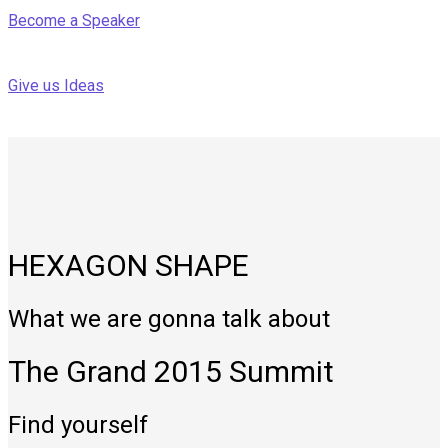
Become a Speaker
Give us Ideas
HEXAGON SHAPE
What we are gonna talk about
The Grand 2015 Summit
Find yourself