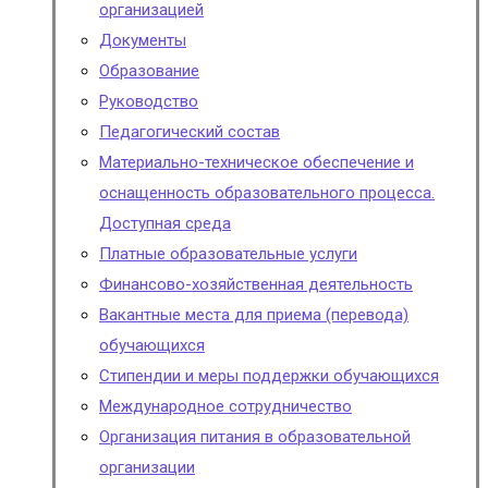
организацией
Документы
Образование
Руководство
Педагогический состав
Материально-техническое обеспечение и
оснащенность образовательного процесса.
Доступная среда
Платные образовательные услуги
Финансово-хозяйственная деятельность
Вакантные места для приема (перевода)
обучающихся
Стипендии и меры поддержки обучающихся
Международное сотрудничество
Организация питания в образовательной
организации