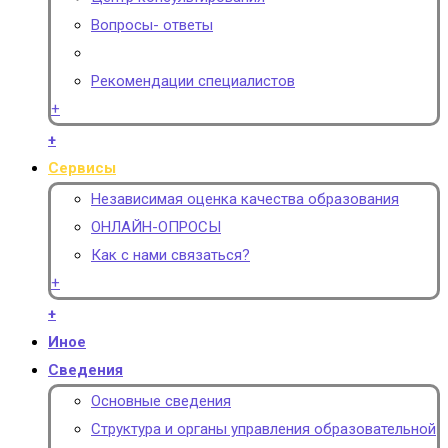
Вопросы- ответы
Рекомендации специалистов
+
+
Сервисы
Независимая оценка качества образования
ОНЛАЙН-ОПРОСЫ
Как с нами связаться?
+
+
Иное
Сведения
Основные сведения
Структура и органы управления образовательной