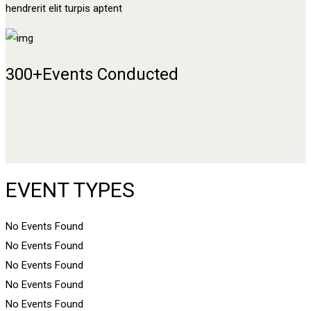
hendrerit elit turpis aptent
300+
Events Conducted
EVENT TYPES
No Events Found
No Events Found
No Events Found
No Events Found
No Events Found