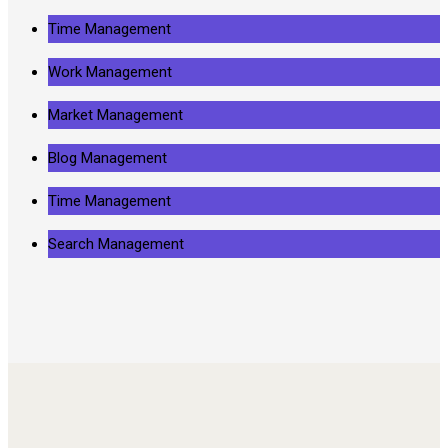
Time Management
Work Management
Market Management
Blog Management
Time Management
Search Management