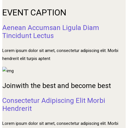
EVENT CAPTION
Aenean Accumsan Ligula Diam
Tincidunt Lectus
Lorem ipsum dolor sit amet, consectetur adipiscing elit. Morbi
hendrerit elit turpis aptent
Join
with the best and become best
Consectetur Adipiscing Elit Morbi
Hendrerit
Lorem ipsum dolor sit amet, consectetur adipiscing elit. Morbi