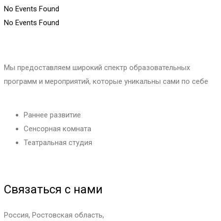
No Events Found
No Events Found
Мы предоставляем широкий спектр образовательных
программ и мероприятий, которые уникальны сами по себе
Раннее развитие
Сенсорная комната
Театральная студия
Связаться с нами
Россия, Ростовская область,