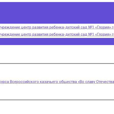
урса Всероссийского казачьего общества «Во славу Отечества