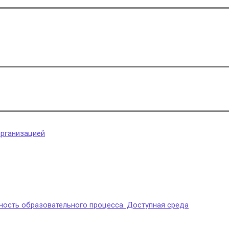
организацией
ность образовательного процесса. Доступная среда