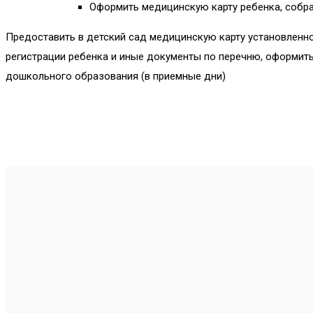
Оформить медицинскую карту ребенка, собра
Предоставить в детский сад медицинскую карту установленно
регистрации ребенка и иные документы по перечню, оформит
дошкольного образования (в приемные дни)