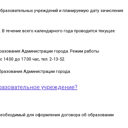
образовательных учреждений и планируемую дату зачисления
 В течение всего календарного года проводится текущее
бразования Администрации города. Режим работы
14.00 до 17.00 час, тел. 2-13-52.
бразования Администрации города.
бразовательное учреждение?
, необходимый для оформления договора об образовании