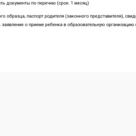
ть документы по перечню (срок: 1 месяц)
го образца, паспорт родителя (законного представителя), св
ь заявление о приеме ребенка в образовательную организацию