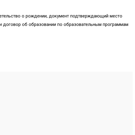
идетельство о рождении, документ подтверждающий место
 и договор об образовании по образовательным программам