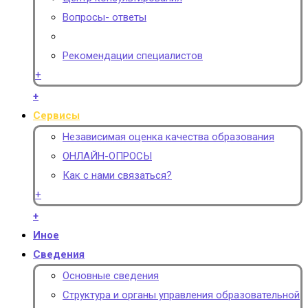
Вопросы- ответы
Рекомендации специалистов
+
+
Сервисы
Независимая оценка качества образования
ОНЛАЙН-ОПРОСЫ
Как с нами связаться?
+
+
Иное
Сведения
Основные сведения
Структура и органы управления образовательной