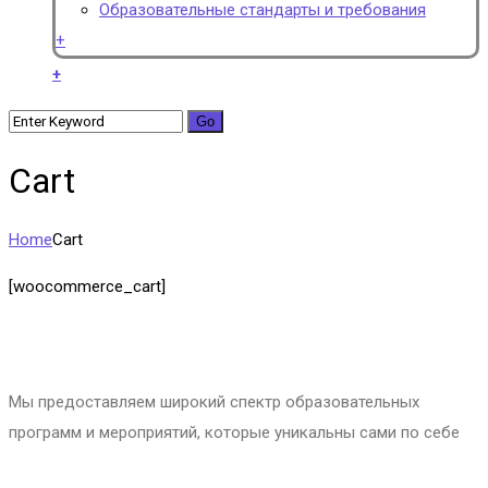
Образовательные стандарты и требования
+
+
Cart
Home
Cart
[woocommerce_cart]
Мы предоставляем широкий спектр образовательных
программ и мероприятий, которые уникальны сами по себе