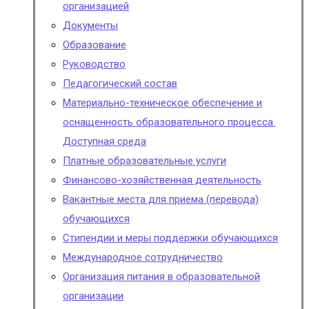
организацией
Документы
Образование
Руководство
Педагогический состав
Материально-техническое обеспечение и
оснащенность образовательного процесса.
Доступная среда
Платные образовательные услуги
Финансово-хозяйственная деятельность
Вакантные места для приема (перевода)
обучающихся
Стипендии и меры поддержки обучающихся
Международное сотрудничество
Организация питания в образовательной
организации