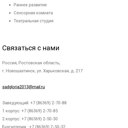
Раннее развитие
Сенсорная комната
Театральная студия
Связаться с нами
Россия, Ростовская область,
г. Новошахтинск, ул. Харьковская, д. 217
sadgloria2013@mail.ru
Заведующий: +7 (86369) 2-70-88
1 корпус: +7 (86369) 2-70-85
2 корпус: +7 (86369) 2-50-30
Бухгалтерия : +7 (86369) 2-50-32